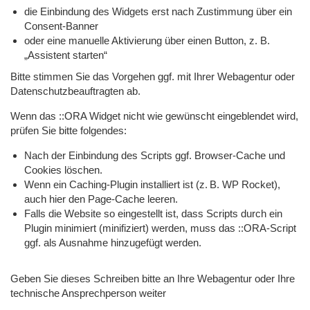
die Einbindung des Widgets erst nach Zustimmung über ein
Consent-Banner
oder eine manuelle Aktivierung über einen Button, z. B.
„Assistent starten“
Bitte stimmen Sie das Vorgehen ggf. mit Ihrer Webagentur oder
Datenschutzbeauftragten ab.
Wenn das ::ORA Widget nicht wie gewünscht eingeblendet wird,
prüfen Sie bitte folgendes:
Nach der Einbindung des Scripts ggf. Browser-Cache und
Cookies löschen.
Wenn ein Caching-Plugin installiert ist (z. B. WP Rocket),
auch hier den Page-Cache leeren.
Falls die Website so eingestellt ist, dass Scripts durch ein
Plugin minimiert (minifiziert) werden, muss das ::ORA-Script
ggf. als Ausnahme hinzugefügt werden.
Geben Sie dieses Schreiben bitte an Ihre Webagentur oder Ihre
technische Ansprechperson weiter