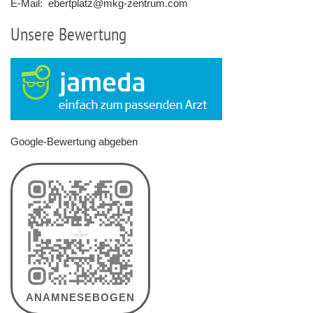
E-Mail:
ebertplatz@mkg-zentrum.com
Unsere Bewertung
Google-Bewertung abgeben
ANAMNESEBOGEN