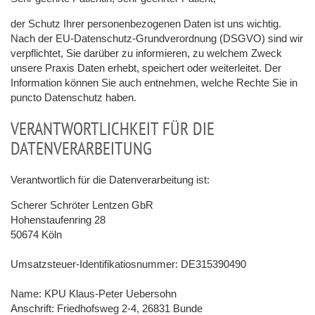
der Schutz Ihrer personenbezogenen Daten ist uns wichtig.
Nach der EU-Datenschutz-Grundverordnung (DSGVO) sind wir
verpflichtet, Sie darüber zu informieren, zu welchem Zweck
unsere Praxis Daten erhebt, speichert oder weiterleitet. Der
Information können Sie auch entnehmen, welche Rechte Sie in
puncto Datenschutz haben.
VERANTWORTLICHKEIT FÜR DIE
DATENVERARBEITUNG
Verantwortlich für die Datenverarbeitung ist:
Scherer Schröter Lentzen GbR
Hohenstaufenring 28
50674 Köln
Umsatzsteuer-Identifikatiosnummer: DE315390490
Name: KPU Klaus-Peter Uebersohn
Anschrift: Friedhofsweg 2-4, 26831 Bunde