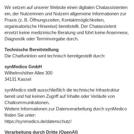
Wir setzen auf unserer Website einen digitalen Chatassistenten
ein, der Nutzerinnen und Nutzern allgemeine Informationen zur
Praxis (z. B. Öffnungszeiten, Kontaktmöglichkeiten,
organisatorische Hinweise) bereitstellt. Der Chatassistent
ersetzt keine medizinische Beratung und führt keine Anamnese,
Diagnostik oder Terminvergabe durch.
Technische Bereitstellung
Die Chatfunktion wird technisch bereitgestellt durch:
synMedico GmbH
Wilhelmshöher Allee 300
34131 Kassel
synMedico stellt ausschließlich die technische Infrastruktur
bereit und hat keinen Zugriff auf Inhalte oder Verläufe von
Chatkommunikationen.
Weitere Informationen zur Datenverarbeitung durch synMedico
finden Sie unter:
https://synmedico.de/datenschutz/
Verarbeitung durch Dritte (OpenAI)