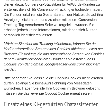
dienen dazu, Conversion-Statistiken für AdWords-Kunden zu
erstellen, die sich für Conversion-Tracking entschieden haben.
Die Kunden erfahren die Gesamtanzahl der Nutzer, die auf ihre
Anzeige geklickt haben und zu einer mit einem Conversion-
Tracking-Tag versehenen Seite weitergeleitet wurden. Sie
erhalten jedoch keine Informationen, mit denen sich Nutzer
persönlich identifizieren lassen.
Möchten Sie nicht am Tracking teilnehmen, können Sie das
hierfür erforderliche Setzen eines Cookies ablehnen – etwa per
Browser-Einstellung, die das automatische Setzen von Cookies
generell deaktiviert oder Ihren Browser so einstellen, dass
Cookies von der Domain „googleleadservices.com“ blockiert
werden.
Bitte beachten Sie, dass Sie die Opt-out-Cookies nicht löschen
dürfen, solange Sie keine Aufzeichnung von Messdaten
wünschen. Haben Sie alle Ihre Cookies im Browser gelöscht,
müssen Sie das jeweilige Opt-out Cookie erneut setzen.
Einsatz eines KI-gestützten Chatassistenten