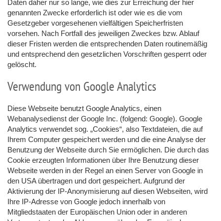
Daten daher nur so lange, wie dies zur Erreichung der hier
genannten Zwecke erforderlich ist oder wie es die vom
Gesetzgeber vorgesehenen vielfältigen Speicherfristen
vorsehen. Nach Fortfall des jeweiligen Zweckes bzw. Ablauf
dieser Fristen werden die entsprechenden Daten routinemäßig
und entsprechend den gesetzlichen Vorschriften gesperrt oder
gelöscht.
Verwendung von Google Analytics
Diese Webseite benutzt Google Analytics, einen
Webanalysedienst der Google Inc. (folgend: Google). Google
Analytics verwendet sog. „Cookies“, also Textdateien, die auf
Ihrem Computer gespeichert werden und die eine Analyse der
Benutzung der Webseite durch Sie ermöglichen. Die durch das
Cookie erzeugten Informationen über Ihre Benutzung dieser
Webseite werden in der Regel an einen Server von Google in
den USA übertragen und dort gespeichert. Aufgrund der
Aktivierung der IP-Anonymisierung auf diesen Webseiten, wird
Ihre IP-Adresse von Google jedoch innerhalb von
Mitgliedstaaten der Europäischen Union oder in anderen