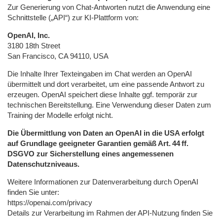
Zur Generierung von Chat-Antworten nutzt die Anwendung eine
Schnittstelle („API“) zur KI-Plattform von:
OpenAI, Inc.
3180 18th Street
San Francisco, CA 94110, USA
Die Inhalte Ihrer Texteingaben im Chat werden an OpenAI
übermittelt und dort verarbeitet, um eine passende Antwort zu
erzeugen. OpenAI speichert diese Inhalte ggf. temporär zur
technischen Bereitstellung. Eine Verwendung dieser Daten zum
Training der Modelle erfolgt nicht.
Die Übermittlung von Daten an OpenAI in die USA erfolgt
auf Grundlage geeigneter Garantien gemäß Art. 44 ff.
DSGVO zur Sicherstellung eines angemessenen
Datenschutzniveaus.
Weitere Informationen zur Datenverarbeitung durch OpenAI
finden Sie unter:
https://openai.com/privacy
Details zur Verarbeitung im Rahmen der API-Nutzung finden Sie