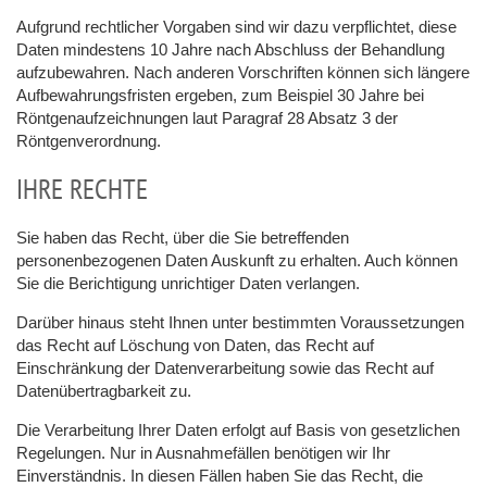
Aufgrund rechtlicher Vorgaben sind wir dazu verpflichtet, diese
Daten mindestens 10 Jahre nach Abschluss der Behandlung
aufzubewahren. Nach anderen Vorschriften können sich längere
Aufbewahrungsfristen ergeben, zum Beispiel 30 Jahre bei
Röntgenaufzeichnungen laut Paragraf 28 Absatz 3 der
Röntgenverordnung.
IHRE RECHTE
Sie haben das Recht, über die Sie betreffenden
personenbezogenen Daten Auskunft zu erhalten. Auch können
Sie die Berichtigung unrichtiger Daten verlangen.
Darüber hinaus steht Ihnen unter bestimmten Voraussetzungen
das Recht auf Löschung von Daten, das Recht auf
Einschränkung der Datenverarbeitung sowie das Recht auf
Datenübertragbarkeit zu.
Die Verarbeitung Ihrer Daten erfolgt auf Basis von gesetzlichen
Regelungen. Nur in Ausnahmefällen benötigen wir Ihr
Einverständnis. In diesen Fällen haben Sie das Recht, die