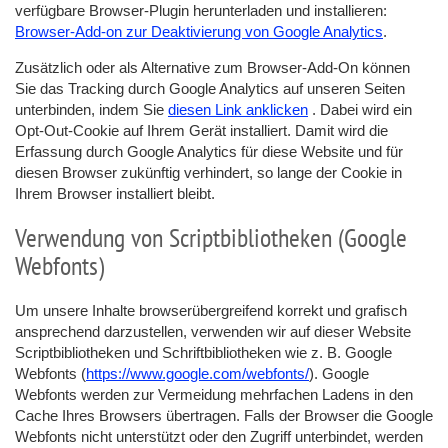
verfügbare Browser-Plugin herunterladen und installieren:
Browser-Add-on zur Deaktivierung von Google Analytics
.
Zusätzlich oder als Alternative zum Browser-Add-On können
Sie das Tracking durch Google Analytics auf unseren Seiten
unterbinden, indem Sie
diesen Link anklicken
. Dabei wird ein
Opt-Out-Cookie auf Ihrem Gerät installiert. Damit wird die
Erfassung durch Google Analytics für diese Website und für
diesen Browser zukünftig verhindert, so lange der Cookie in
Ihrem Browser installiert bleibt.
Verwendung von Scriptbibliotheken (Google
Webfonts)
Um unsere Inhalte browserübergreifend korrekt und grafisch
ansprechend darzustellen, verwenden wir auf dieser Website
Scriptbibliotheken und Schriftbibliotheken wie z. B. Google
Webfonts (
https://www.google.com/webfonts/
). Google
Webfonts werden zur Vermeidung mehrfachen Ladens in den
Cache Ihres Browsers übertragen. Falls der Browser die Google
Webfonts nicht unterstützt oder den Zugriff unterbindet, werden