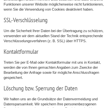
Funktionen unserer Website möglicherweise nicht funktionieren,
wenn Sie die Verwendung von Cookies deaktiviert haben.
SSL-Verschlüsselung
Um die Sicherheit Ihrer Daten bei der Übertragung zu schützen,
verwenden wir dem aktuellen Stand der Technik entsprechende
Verschlüsselungsverfahren (z. B. SSL) über HTTPS.
Kontaktformular
Treten Sie per E-Mail oder Kontaktformular mit uns in Kontakt,
werden die von Ihnen gemachten Angaben zum Zwecke der
Bearbeitung der Anfrage sowie für mögliche Anschlussfragen
gespeichert.
Löschung bzw. Sperrung der Daten
Wir halten uns an die Grundsätze der Datenvermeidung und
Datensparsamkeit. Wir speichern Ihre personenbezogenen