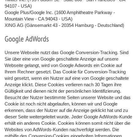
94107 - USA)
Google Plus/Google Inc. (1600 Amphitheatre Parkway -
Mountain View - CA 94043 - USA)
XING AG (Gänsemarkt 43 - 20354 Hamburg - Deutschland)
Google AdWords
Unsere Webseite nutzt das Google Conversion-Tracking. Sind
Sie über eine von Google geschaltete Anzeige auf unsere
Webseite gelangt, wird von Google Adwords ein Cookie auf
Ihrem Rechner gesetzt. Das Cookie für Conversion-Tracking
wird gesetzt, wenn ein Nutzer auf eine von Google geschaltete
Anzeige klickt. Diese Cookies verlieren nach 30 Tagen ihre
Gültigkeit und dienen nicht der persönlichen Identifizierung.
Besucht der Nutzer bestimmte Seiten unserer Website und das
Cookie ist noch nicht abgelaufen, können wir und Google
erkennen, dass der Nutzer auf die Anzeige geklickt hat und zu
dieser Seite weitergeleitet wurde. Jeder Google AdWords-Kunde
erhält ein anderes Cookie. Cookies können somit nicht über die
Websites von AdWords-Kunden nachverfolgt werden. Die
mithilfe des Conversion-Cookies eingeholten Informationen