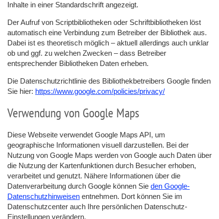
Inhalte in einer Standardschrift angezeigt.
Der Aufruf von Scriptbibliotheken oder Schriftbibliotheken löst
automatisch eine Verbindung zum Betreiber der Bibliothek aus.
Dabei ist es theoretisch möglich – aktuell allerdings auch unklar
ob und ggf. zu welchen Zwecken – dass Betreiber
entsprechender Bibliotheken Daten erheben.
Die Datenschutzrichtlinie des Bibliothekbetreibers Google finden
Sie hier:
https://www.google.com/policies/privacy/
Verwendung von Google Maps
Diese Webseite verwendet Google Maps API, um
geographische Informationen visuell darzustellen. Bei der
Nutzung von Google Maps werden von Google auch Daten über
die Nutzung der Kartenfunktionen durch Besucher erhoben,
verarbeitet und genutzt. Nähere Informationen über die
Datenverarbeitung durch Google können Sie
den Google-
Datenschutzhinweisen
entnehmen. Dort können Sie im
Datenschutzcenter auch Ihre persönlichen Datenschutz-
Einstellungen verändern.