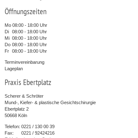
Öffnungszeiten
Mo
08:00 - 18:00 Uhr
Di
08:00 - 18:00 Uhr
Mi
08:00 - 18:00 Uhr
Do
08:00 - 18:00 Uhr
Fr
08:00 - 18:00 Uhr
Terminvereinbarung
Lageplan
Praxis Ebertplatz
Scherer & Schröter
Mund-, Kiefer- & plastische Gesichtschirurgie
Ebertplatz 2
50668 Köln
Telefon:
0221 / 130 00 39
Fax:
0221 / 92424216