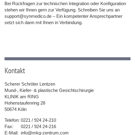
Bei Rückfragen zur technischen Integration oder Konfiguration
stehen wir Ihnen gern zur Verfügung. Schreiben Sie uns an
support@synmedico.de – Ein kompetenter Ansprechpartner
setzt sich dann mit Ihnen in Verbindung.
Kontakt
Scherer Schröter Lentzen
Mund-, Kiefer- & plastische Gesichtschirurgie
KLINIK am RING
Hohenstaufenring 28
50674 Köln
Telefon:
0221 / 924 24-210
Fax:
0221 / 924 24-216
E-Mail:
info@mkg-zentrum.com