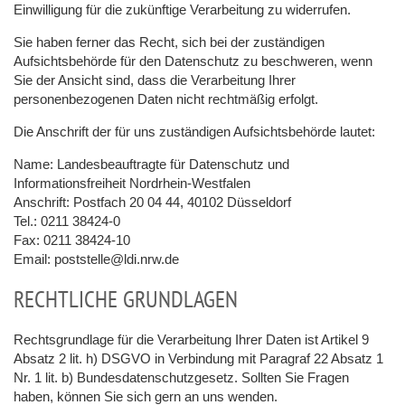
Einwilligung für die zukünftige Verarbeitung zu widerrufen.
Sie haben ferner das Recht, sich bei der zuständigen
Aufsichtsbehörde für den Datenschutz zu beschweren, wenn
Sie der Ansicht sind, dass die Verarbeitung Ihrer
personenbezogenen Daten nicht rechtmäßig erfolgt.
Die Anschrift der für uns zuständigen Aufsichtsbehörde lautet:
Name: Landesbeauftragte für Datenschutz und
Informationsfreiheit Nordrhein-Westfalen
Anschrift: Postfach 20 04 44, 40102 Düsseldorf
Tel.: 0211 38424-0
Fax: 0211 38424-10
Email: poststelle@ldi.nrw.de
RECHTLICHE GRUNDLAGEN
Rechtsgrundlage für die Verarbeitung Ihrer Daten ist Artikel 9
Absatz 2 lit. h) DSGVO in Verbindung mit Paragraf 22 Absatz 1
Nr. 1 lit. b) Bundesdatenschutzgesetz. Sollten Sie Fragen
haben, können Sie sich gern an uns wenden.