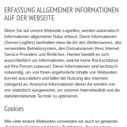
ERFASSUNG ALLGEMEINER INFORMATIONEN
AUF DER WEBSEITE
Wenn Sie auf unsere Webseite zugreifen, werden automatisch
Informationen allgemeiner Natur erfasst. Diese Informationen
(Server-Logfiles) beinhalten etwa die Art des Webbrowsers, das
verwendete Betriebssystem, den Domainnamen Ihres Internet
Service Providers und Ähnliches. Hierbei handelt es sich
ausschließlich um Informationen, welche keine Rückschlüsse
auf Ihre Person zulassen. Diese Informationen sind technisch
notwendig, um von Ihnen angeforderte Inhalte von Webseiten
korrekt auszuliefern und fallen bei Nutzung des Internets
zwingend an. Anonyme Informationen dieser Art werden von
uns statistisch ausgewertet, um unseren Internetauftritt und die
dahinterstehende Technik zu optimieren.
Cookies
Wie viele andere Webseiten verwenden wir auch so genannte