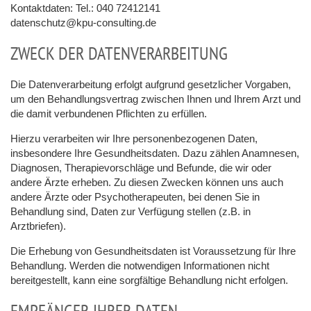
Kontaktdaten: Tel.: 040 72412141
datenschutz@kpu-consulting.de
ZWECK DER DATENVERARBEITUNG
Die Datenverarbeitung erfolgt aufgrund gesetzlicher Vorgaben,
um den Behandlungsvertrag zwischen Ihnen und Ihrem Arzt und
die damit verbundenen Pflichten zu erfüllen.
Hierzu verarbeiten wir Ihre personenbezogenen Daten,
insbesondere Ihre Gesundheitsdaten. Dazu zählen Anamnesen,
Diagnosen, Therapievorschläge und Befunde, die wir oder
andere Ärzte erheben. Zu diesen Zwecken können uns auch
andere Ärzte oder Psychotherapeuten, bei denen Sie in
Behandlung sind, Daten zur Verfügung stellen (z.B. in
Arztbriefen).
Die Erhebung von Gesundheitsdaten ist Voraussetzung für Ihre
Behandlung. Werden die notwendigen Informationen nicht
bereitgestellt, kann eine sorgfältige Behandlung nicht erfolgen.
EMPFÄNGER IHRER DATEN