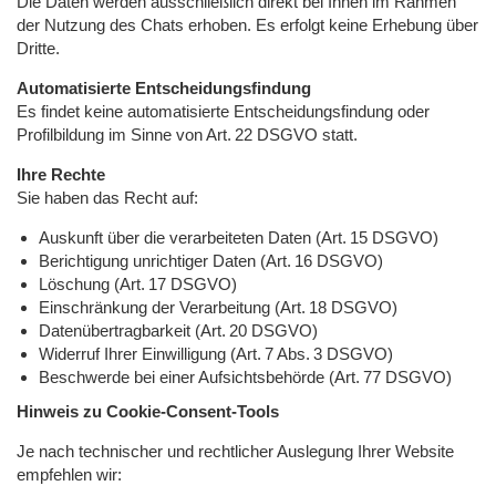
Die Daten werden ausschließlich direkt bei Ihnen im Rahmen
der Nutzung des Chats erhoben. Es erfolgt keine Erhebung über
Dritte.
Automatisierte Entscheidungsfindung
Es findet keine automatisierte Entscheidungsfindung oder
Profilbildung im Sinne von Art. 22 DSGVO statt.
Ihre Rechte
Sie haben das Recht auf:
Auskunft über die verarbeiteten Daten (Art. 15 DSGVO)
Berichtigung unrichtiger Daten (Art. 16 DSGVO)
Löschung (Art. 17 DSGVO)
Einschränkung der Verarbeitung (Art. 18 DSGVO)
Datenübertragbarkeit (Art. 20 DSGVO)
Widerruf Ihrer Einwilligung (Art. 7 Abs. 3 DSGVO)
Beschwerde bei einer Aufsichtsbehörde (Art. 77 DSGVO)
Hinweis zu Cookie-Consent-Tools
Je nach technischer und rechtlicher Auslegung Ihrer Website
empfehlen wir: