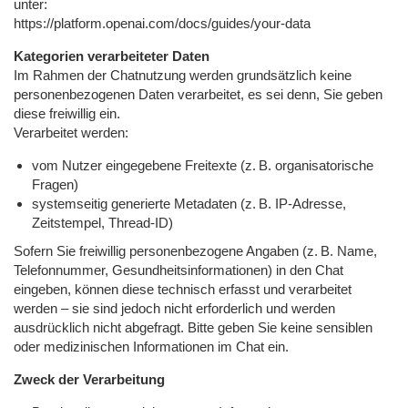
unter:
https://platform.openai.com/docs/guides/your-data
Kategorien verarbeiteter Daten
Im Rahmen der Chatnutzung werden grundsätzlich keine
personenbezogenen Daten verarbeitet, es sei denn, Sie geben
diese freiwillig ein.
Verarbeitet werden:
vom Nutzer eingegebene Freitexte (z. B. organisatorische
Fragen)
systemseitig generierte Metadaten (z. B. IP-Adresse,
Zeitstempel, Thread-ID)
Sofern Sie freiwillig personenbezogene Angaben (z. B. Name,
Telefonnummer, Gesundheitsinformationen) in den Chat
eingeben, können diese technisch erfasst und verarbeitet
werden – sie sind jedoch nicht erforderlich und werden
ausdrücklich nicht abgefragt. Bitte geben Sie keine sensiblen
oder medizinischen Informationen im Chat ein.
Zweck der Verarbeitung