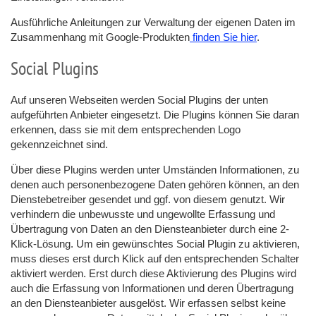
Ausführliche Anleitungen zur Verwaltung der eigenen Daten im
Zusammenhang mit Google-Produkten
finden Sie hier
.
Social Plugins
Auf unseren Webseiten werden Social Plugins der unten
aufgeführten Anbieter eingesetzt. Die Plugins können Sie daran
erkennen, dass sie mit dem entsprechenden Logo
gekennzeichnet sind.
Über diese Plugins werden unter Umständen Informationen, zu
denen auch personenbezogene Daten gehören können, an den
Dienstebetreiber gesendet und ggf. von diesem genutzt. Wir
verhindern die unbewusste und ungewollte Erfassung und
Übertragung von Daten an den Diensteanbieter durch eine 2-
Klick-Lösung. Um ein gewünschtes Social Plugin zu aktivieren,
muss dieses erst durch Klick auf den entsprechenden Schalter
aktiviert werden. Erst durch diese Aktivierung des Plugins wird
auch die Erfassung von Informationen und deren Übertragung
an den Diensteanbieter ausgelöst. Wir erfassen selbst keine