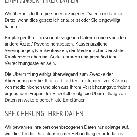
Wir übermitteln Ihre personenbezogenen Daten nur dann an
Dritte, wenn dies gesetzlich erlaubt ist oder Sie eingewilligt
haben.
Empfänger Ihrer personenbezogenen Daten können vor allem
andere Ärzte / Psychotherapeuten, Kassenärztliche
Vereinigungen, Krankenkassen, der Medizinische Dienst der
Krankenversicherung, Ärztekammern und privatärztliche
Verrechnungsstellen sein.
Die Übermittlung erfolgt überwiegend zum Zwecke der
Abrechnung der bei Ihnen erbrachten Leistungen, zur Klärung
von medizinischen und sich aus Ihrem Versicherungsverhältnis
ergebenden Fragen. Im Einzelfall erfolgt die Übermittlung von
Daten an weitere berechtigte Empfänger.
SPEICHERUNG IHRER DATEN
Wir bewahren Ihre personenbezogenen Daten nur solange auf,
wie dies für die Durchführung der Behandlung erforderlich ist.